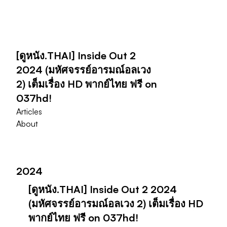
[ดูหนัง.THAI] Inside Out 2
2024 (มหัศจรรย์อารมณ์อลเวง
2) เต็มเรื่อง HD พากย์ไทย ฟรี on
037hd!
Articles
About
2024
[ดูหนัง.THAI] Inside Out 2 2024
(มหัศจรรย์อารมณ์อลเวง 2) เต็มเรื่อง HD
พากย์ไทย ฟรี on 037hd!