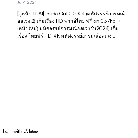
Jul 4, 2024
[ดูหนัง.THAI] Inside Out 2 2024 (มหัศจรรย์อารมณ์
อลเวง 2) เต็มเรื่อง HD พากย์ไทย ฟรี on 037hd! +
(หนังใหม่) มหัศจรรย์อารมณ์อลเวง 2 (2024) เต็ม
เรื่อง ไทยฟรี HD-4K มหัศจรรย์อารมณ์อลเวง...
built with
btw